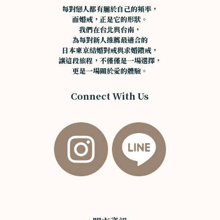
每對戀人都有屬於自己的頻率，
而婚戒，正是它的形狀。
我們在台北與台南，
為每對新人推薦最適合的
日本東京結婚對戒與求婚鑽戒，
讓這段旅程，不僅僅是一場選擇，
更是一場關於愛的體驗。
Connect With Us