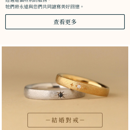
牠們將永遠與您們共同譜寫美好回憶。
查看更多