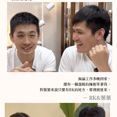
無論工作多晚回家，
總有一個溫暖的擁抱等著我，
對葉葉來說只要有BK的地方，那裡就是家。
— BK&葉葉