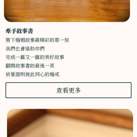
牽手故事書
寫下婚姻故事最精彩的那一刻
我們也會協助你們
完成一篇又一篇的美好故事
翻開故事書的最後一頁
放著證明彼此同心的婚戒
查看更多