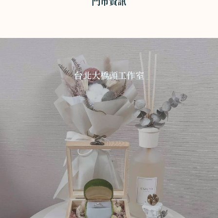
門市資訊
台北大橋頭工作室