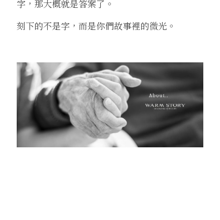
字，那大概就是答案了。
刻下的不是字，而是你們故事裡的微光。