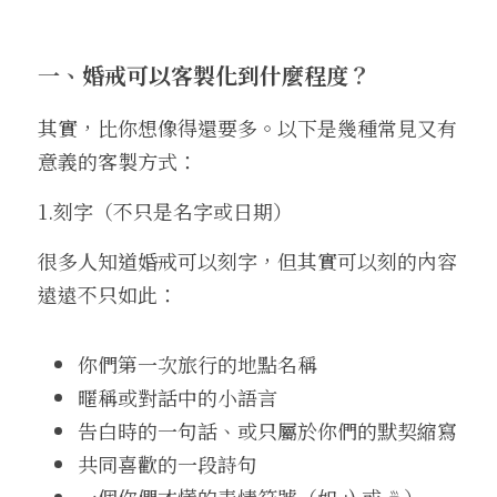
一、
婚戒可以客製化到什麼程度
？
其實，比你想像得還要多。以下是幾種常見又有
意義的客製方式：
1.刻字（不只是名字或日期）
很多人知道婚戒可以刻字，但其實可以刻的內容
遠遠不只如此：
你們第一次旅行的地點名稱
暱稱或對話中的小語言
告白時的一句話、或只屬於你們的默契縮寫
共同喜歡的一段詩句