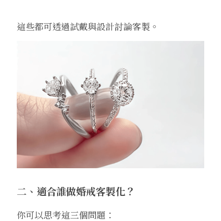
這些都可透過試戴與設計討論客製。
二、
適合誰做婚戒客製化？
你可以思考這三個問題：