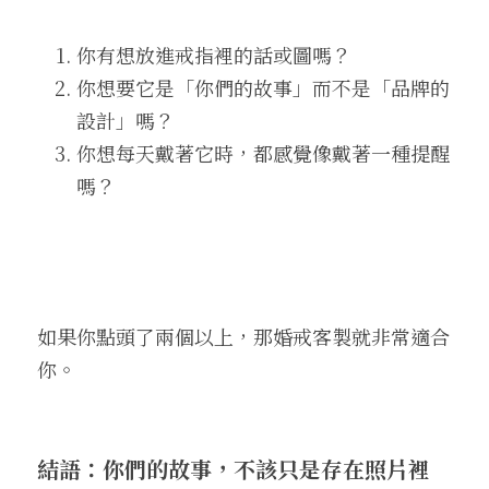
你有想放進戒指裡的話或圖嗎？
你想要它是「你們的故事」而不是「品牌的
設計」嗎？
你想每天戴著它時，都感覺像戴著一種提醒
嗎？
如果你點頭了兩個以上，那婚戒客製就非常適合
你。
結語：你們的故事，不該只是存在照片裡