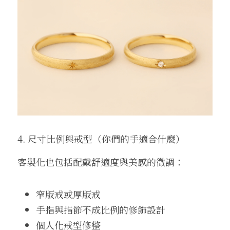
4. 尺寸比例與戒型（你們的手適合什麼）
客製化也包括配戴舒適度與美感的微調：
窄版戒或厚版戒
手指與指節不成比例的修飾設計
個人化戒型修整