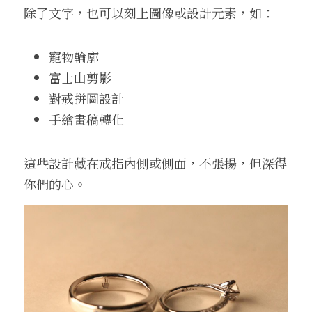
除了文字，也可以刻上圖像或設計元素，如：
寵物輪廓
富士山剪影
對戒拼圖設計
手繪畫稿轉化
這些設計藏在戒指內側或側面，不張揚，但深得
你們的心。