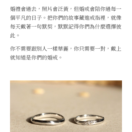
婚禮會過去，照片會泛黃，但婚戒會陪你過每一
個平凡的日子。把你們的故事藏進戒指裡，就像
每天戴著一句默契，默默記得你們為什麼選擇彼
此。
你不需要跟別人一樣華麗，你只需要一對，戴上
就知道是你們的婚戒。