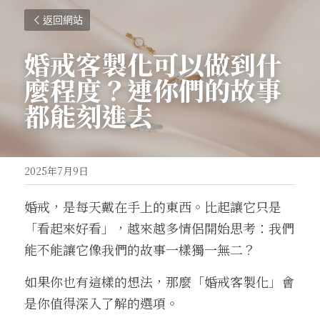
返回網站
婚戒客製化可以做到什
麼程度？連你們的故事
都能刻進去
2025年7月9日
婚戒，是每天戴在手上的東西。比起讓它只是
「看起來好看」，越來越多情侶開始思考：我們
能不能讓它像我們的故事一樣獨一無二？
如果你也有這樣的想法，那麼「婚戒客製化」會
是你值得深入了解的選項。