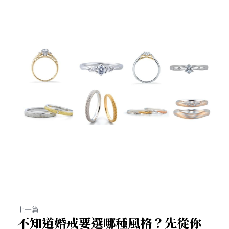
上一篇
不知道婚戒要選哪種風格？先從你