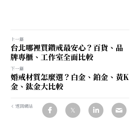
上一篇
台北哪裡買鑽戒最安心？百貨、品
牌專櫃、工作室全面比較
下一篇
婚戒材質怎麼選？白金、鉑金、黃K
金、鈦金大比較
返回網站
1