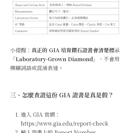
小提醒：
真正的 GIA 培育鑽石證書會清楚標示
「Laboratory-Grown Diamond」
，不會用
模糊詞語或混淆表達。
三、怎麼查證這份 GIA 證書是真是假？
進入 GIA 官網：
https://www.gia.edu/report-check
輸入證書上的 Report Number