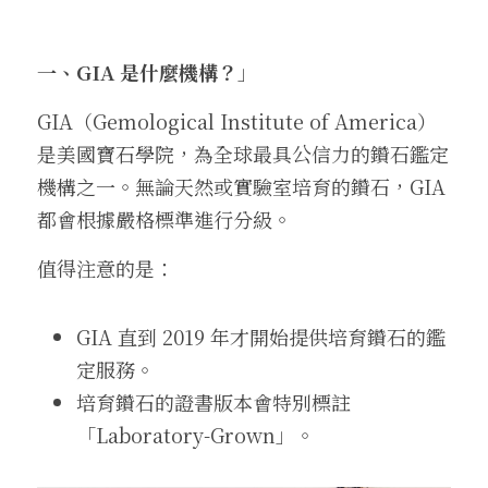
一、GIA 是什麼機構？
」
GIA（Gemological Institute of America）
是美國寶石學院，為全球最具公信力的鑽石鑑定
機構之一。無論天然或實驗室培育的鑽石，GIA 
都會根據嚴格標準進行分級。
值得注意的是：
GIA 直到 2019 年才開始提供培育鑽石的鑑
定服務。
培育鑽石的證書版本會特別標註
「Laboratory-Grown」。