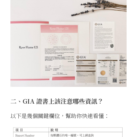
二、GIA 證書上該注意哪些資訊？
以下是幾個關鍵欄位，幫助你快速看懂：