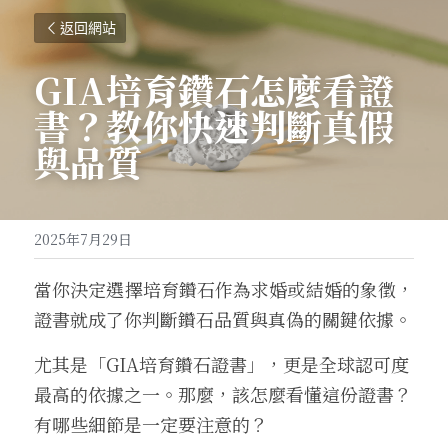
返回網站
GIA培育鑽石怎麼看證
書？教你快速判斷真假
與品質
2025年7月29日
當你決定選擇培育鑽石作為求婚或結婚的象徵，
證書就成了你判斷鑽石品質與真偽的關鍵依據。
尤其是「GIA培育鑽石證書」，更是全球認可度
最高的依據之一。那麼，該怎麼看懂這份證書？
有哪些細節是一定要注意的？