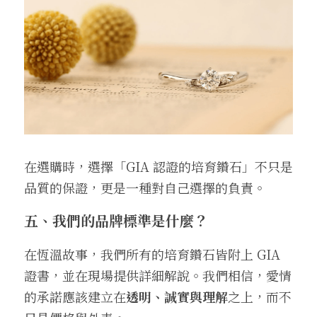
在選購時，選擇「GIA 認證的培育鑽石」不只是
品質的保證，更是一種對自己選擇的負責。
五、我們的品牌標準是什麼？
在恆溫故事，我們所有的培育鑽石皆附上 GIA 
證書，並在現場提供詳細解說。我們相信，愛情
的承諾應該建立在
透明、誠實與理解
之上，而不