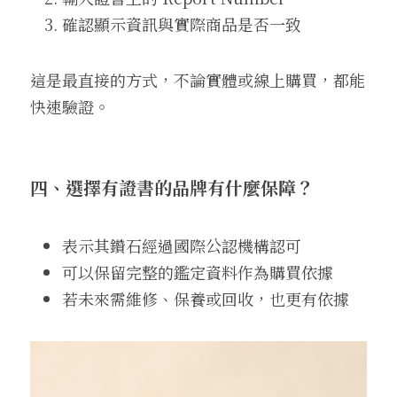
確認顯示資訊與實際商品是否一致
這是最直接的方式，不論實體或線上購買，都能
快速驗證。
四、
選擇有證書的品牌有什麼保障？
表示其鑽石經過國際公認機構認可
可以保留完整的鑑定資料作為購買依據
若未來需維修、保養或回收，也更有依據