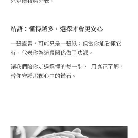
只是價格與外表。
結語：懂得越多，選擇才會更安心
一張證書，可能只是一張紙；但當你能看懂它
時，代表你為這段關係做了功課。
讓我們陪你走過選擇的每一步，  用真正了解，
替你守護那顆心中的鑽石。