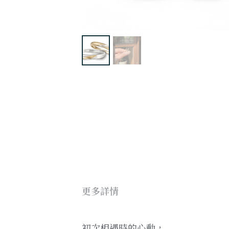
更多詳情
初次相遇時的心動，