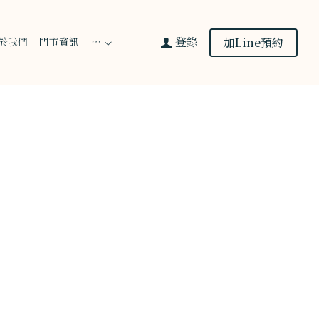
登錄
加Line預約
於我們
門市資訊
…