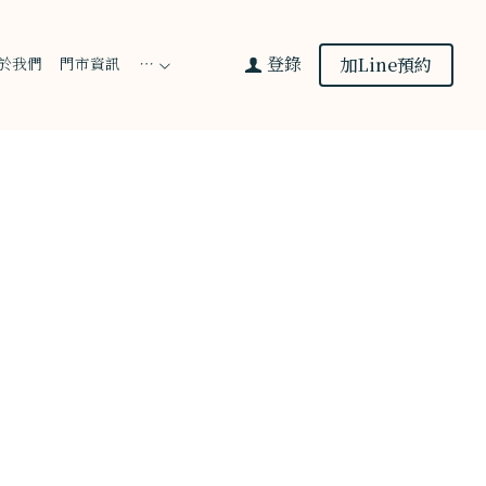
登錄
加Line預約
於我們
門市資訊
…