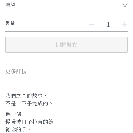
選擇
數量
即將發布
更多詳情
我們之間的故事，
不是一下子完成的。
像一條
慢慢被日子拉直的線，
從你的手，