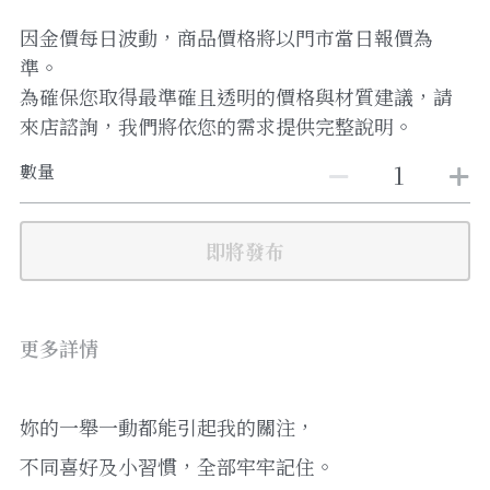
因金價每日波動，商品價格將以門市當日報價為
準。
為確保您取得最準確且透明的價格與材質建議，請
來店諮詢，我們將依您的需求提供完整說明。
數量
即將發布
更多詳情
妳的一舉一動都能引起我的關注，
不同喜好及小習慣，全部牢牢記住。