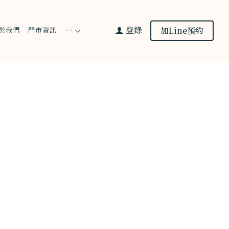
登錄
加Line預約
於我們
門市資訊
…