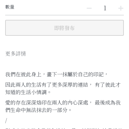
數量
即將發布
更多詳情
我們在彼此身上，畫下一抹屬於自己的印記， 
因此兩人的生活有了更多深厚的連結， 有了彼此才
知道的生活小情調。 
愛的存在深深烙印在兩人的內心深處， 最後成為我
們生命中無法抹去的一部分。 
/