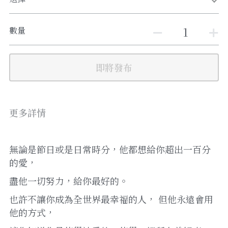
數量
即將發布
更多詳情
無論是節日或是日常時分，他都想給你超出一百分
的愛，
盡他一切努力，給你最好的。 
也許不讓你成為全世界最幸福的人， 但他永遠會用
他的方式，