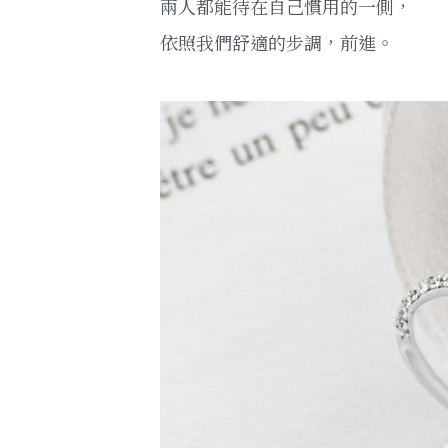
兩人都能待在自己慣用的一側，
依照我們舒適的步調，前進。