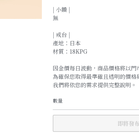
| 小鑽 |
無
| 戒台 |
產地：日本
材質：18KPG
因金價每日波動，商品價格將以門
為確保您取得最準確且透明的價格
我們將依您的需求提供完整說明。
數量
即將發